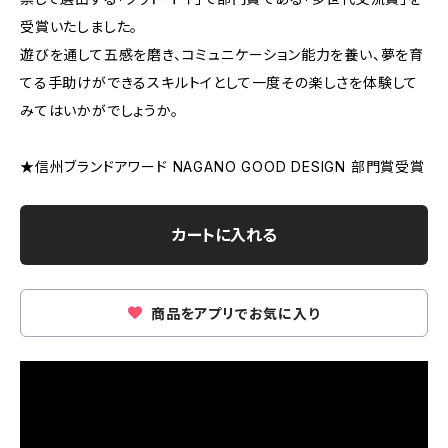
受賞いたしました。
遊びを通して五感を磨き、コミュニケーション能力を養い、夢を育
てる手助けができるスキルトイとして一度その楽しさを体験して
みてはいかがでしょうか。
★信州ブランドアワード NAGANO GOOD DESIGN 部門賞受賞
カートに入れる
商品をアプリでお気に入り