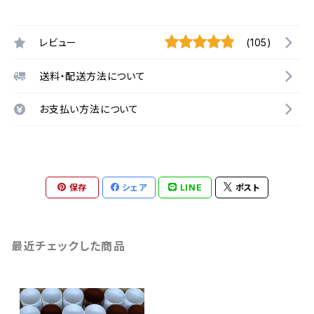
レビュー
(105)
送料・配送方法について
お支払い方法について
保存
シェア
LINE
ポスト
最近チェックした商品