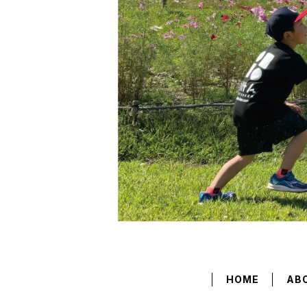
HOME
AB