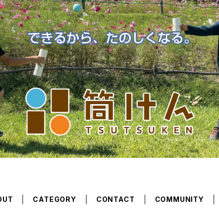
OUT
CATEGORY
CONTACT
COMMUNITY