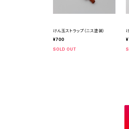
けん玉ストラップ（ニス塗装）
¥700
¥
SOLD OUT
S