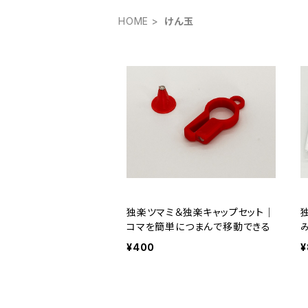
HOME
けん玉
独楽ツマミ＆独楽キャップセット｜
コマを簡単につまんで移動できる
¥400
¥