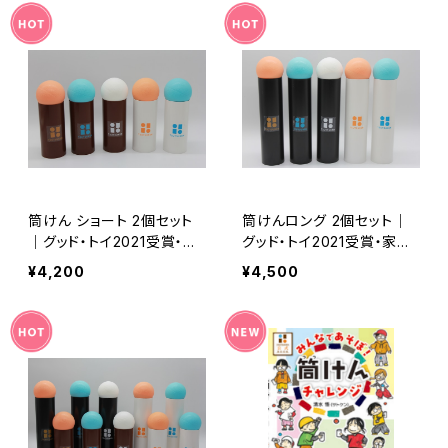
筒けん ショート 2個セット
筒けんロング 2個セット｜
｜グッド・トイ2021受賞・家
グッド・トイ2021受賞・家族
族で楽しむデジタルデトック
で楽しむデジタルデトックス
¥4,200
¥4,500
ス