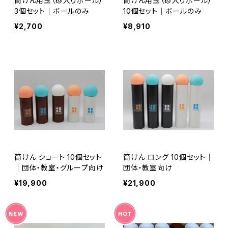
筒けん用玉（砂入りボール）
筒けん用玉（砂入りボール）
3個セット｜ボールのみ
10個セット｜ボールのみ
¥2,700
¥8,910
筒けん ショート 10個セット
筒けん ロング 10個セット｜
｜団体・教室・グループ向け
団体・教室向け
¥19,900
¥21,900