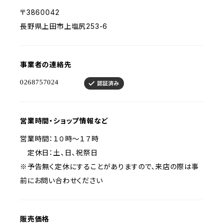
〒3860042
長野県上田市上塩尻253-6
事業者の連絡先
営業時間・ショップ情報など
営業時間：１０時～１７時
定休日：土、日、祝祭日
※予告無く定休にすることがありますので、来店の際は事
前にお問い合わせください
販売価格