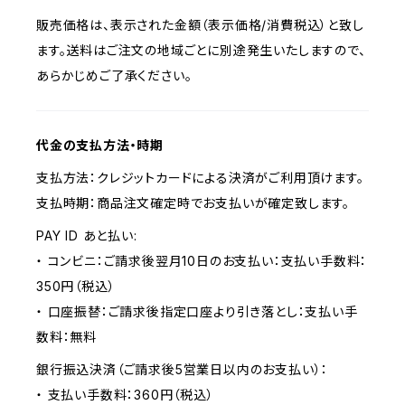
販売価格は、表示された金額（表示価格/消費税込）と致し
ます。送料はご注文の地域ごとに別途発生いたしますので、
あらかじめご了承ください。
代金の支払方法・時期
支払方法：クレジットカードによる決済がご利用頂けます。
支払時期：商品注文確定時でお支払いが確定致します。
PAY ID あと払い:
・ コンビニ：ご請求後翌月10日のお支払い：支払い手数料：
350円（税込）
・ 口座振替：ご請求後指定口座より引き落とし：支払い手
数料：無料
銀行振込決済（ご請求後5営業日以内のお支払い）：
・ 支払い手数料：360円（税込）