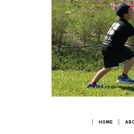
HOME
AB