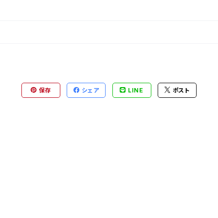
保存
シェア
LINE
ポスト