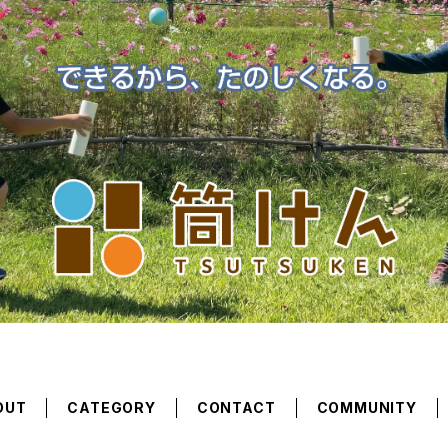
OUT
CATEGORY
CONTACT
COMMUNITY