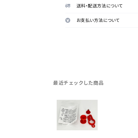
送料・配送方法について
お支払い方法について
最近チェックした商品